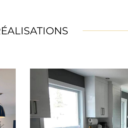
RÉALISATIONS