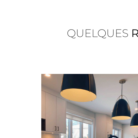
QUELQUES