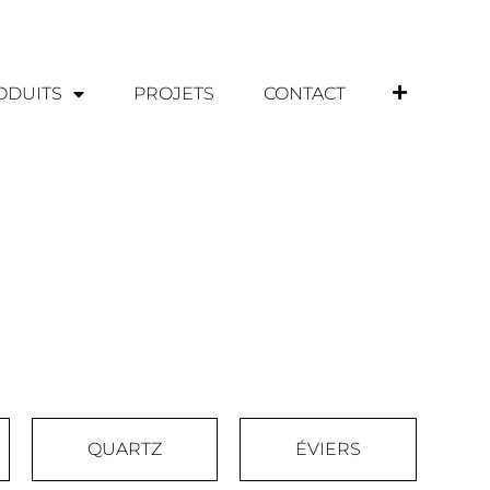
ODUITS
PROJETS
CONTACT
QUARTZ
ÉVIERS